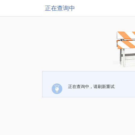
正在查询中
正在查询中，请刷新重试