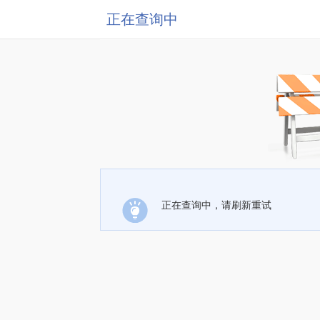
正在查询中
正在查询中，请刷新重试