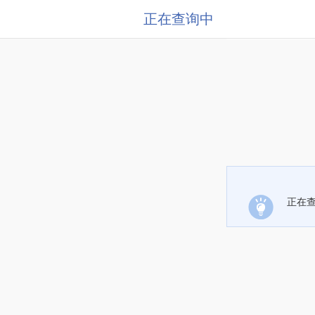
正在查询中
正在