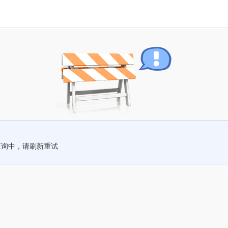
查询中，请刷新重试