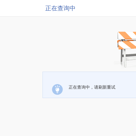
正在查询中
正在查询中，请刷新重试